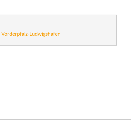
s Vorderpfalz-Ludwigshafen