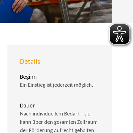
Details
Beginn
Ein Einstieg ist jederzeit möglich.
Dauer
Nach individuellem Bedarf – sie
kann über den gesamten Zeitraum
der Förderung aufrecht gehalten