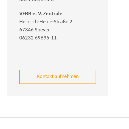
VFBB e. V. Zentrale
Heinrich-Heine-Straße 2
67346 Speyer
06232 69896-11
Kontakt aufnehmen