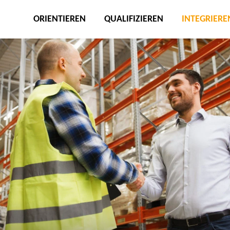
ORIENTIEREN
QUALIFIZIEREN
INTEGRIERE