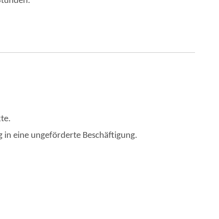
Stunden.
te.
 in eine ungeförderte Beschäftigung.