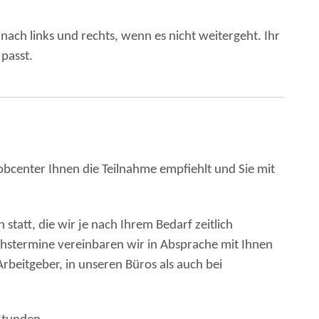
ach links und rechts, wenn es nicht weitergeht. Ihr
 passt.
obcenter Ihnen die Teilnahme empfiehlt und Sie mit
statt, die wir je nach Ihrem Bedarf zeitlich
chstermine vereinbaren wir in Absprache mit Ihnen
beitgeber, in unseren Büros als auch bei