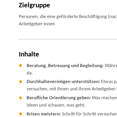
Zielgruppe
Personen, die eine geförderte Beschäftigung (nac
Arbeitgeber:innen
Inhalte
Beratung, Betreuung und Begleitung:
Währen
da.
Durchhaltevermögen unterstützen:
Etwas p
versuchen, mit Ihnen und Ihrem Arbeitgeber 
Berufliche Orientierung geben:
Was machen S
Ideen und schauen, was geht.
Krisen meistern:
Schritt für Schritt versuch