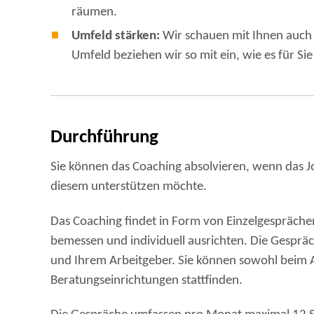
räumen.
Umfeld stärken:
Wir schauen mit Ihnen auch n
Umfeld beziehen wir so mit ein, wie es für Sie
Durchführung
Sie können das Coaching absolvieren, wenn das J
diesem unterstützen möchte.
Das Coaching findet in Form von Einzelgesprächen 
bemessen und individuell ausrichten. Die Gesprä
und Ihrem Arbeitgeber. Sie können sowohl beim Ar
Beratungseinrichtungen stattfinden.