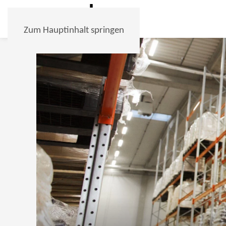
Zum Hauptinhalt springen