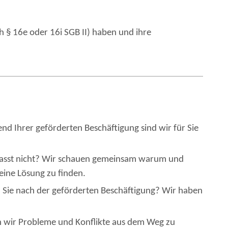
h § 16e oder 16i SGB II) haben und ihre
d Ihrer geförderten Beschäftigung sind wir für Sie
asst nicht? Wir schauen gemeinsam warum und
eine Lösung zu finden.
ie nach der geförderten Beschäftigung? Wir haben
en wir Probleme und Konflikte aus dem Weg zu