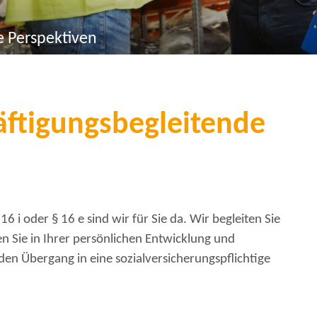
e Perspektiven
äftigungsbegleitende
 i oder § 16 e sind wir für Sie da. Wir begleiten Sie
en Sie in Ihrer persönlichen Entwicklung und
den Übergang in eine sozialversicherungspflichtige