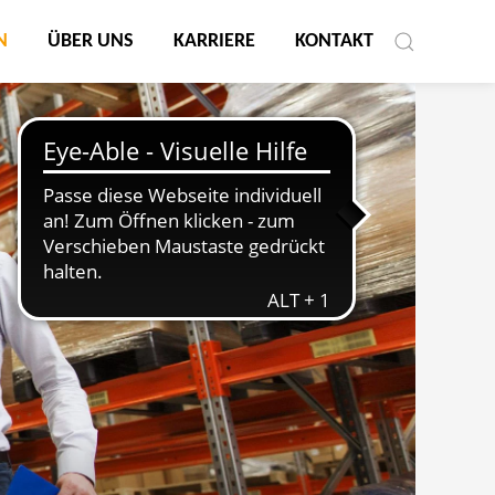
N
ÜBER UNS
KARRIERE
KONTAKT