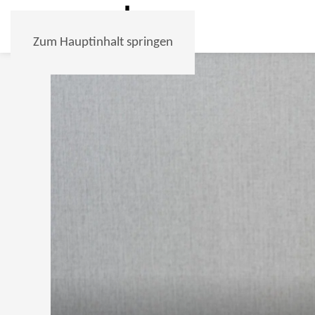
Zum Hauptinhalt springen