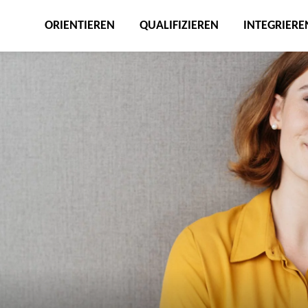
ORIENTIEREN
QUALIFIZIEREN
INTEGRIERE