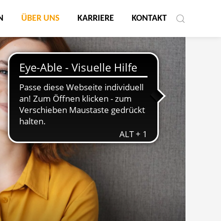
N
ÜBER UNS
KARRIERE
KONTAKT