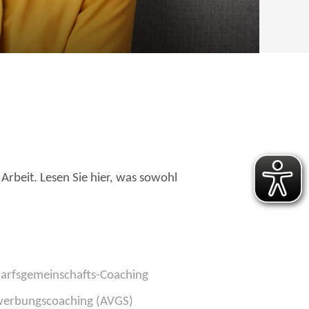
Arbeit. Lesen Sie hier, was sowohl
arfsgemeinschafts-Coaching
erbungscoaching (AVGS)