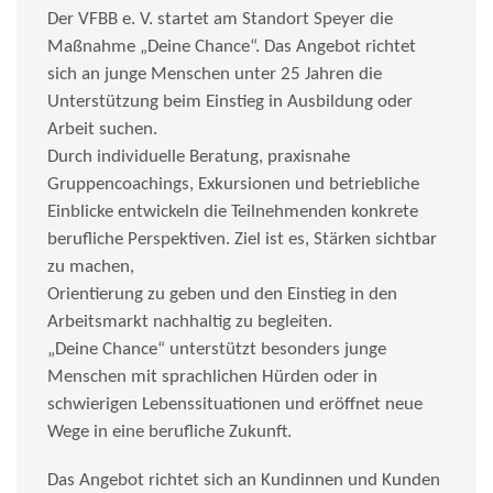
Der VFBB e. V. startet am Standort Speyer die
Maßnahme „Deine Chance“. Das Angebot richtet
sich an junge Menschen unter 25 Jahren die
Unterstützung beim Einstieg in Ausbildung oder
Arbeit suchen.
Durch individuelle Beratung, praxisnahe
Gruppencoachings, Exkursionen und betriebliche
Einblicke entwickeln die Teilnehmenden konkrete
berufliche Perspektiven. Ziel ist es, Stärken sichtbar
zu machen,
Orientierung zu geben und den Einstieg in den
Arbeitsmarkt nachhaltig zu begleiten.
„Deine Chance“ unterstützt besonders junge
Menschen mit sprachlichen Hürden oder in
schwierigen Lebenssituationen und eröffnet neue
Wege in eine berufliche Zukunft.
Das Angebot richtet sich an Kundinnen und Kunden