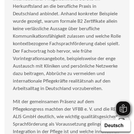
Herkunftsland an die berufliche Praxis in
Deutschland anbindet. Anhand konkreter Beispiele
wurde gezeigt, warum formale B2 Zertifikate allein
keine verlässliche Aussage über berufliche
Kommunikationsfähigkeit zulassen und welche Rolle
kontextbezogene Fachsprachförderung dabei spielt.
Der Fachvortrag hob hervor, wie frühe
Vorintegrationsangebote, beispielsweise der enge
Austausch mit Kliniken und persönliche Netzwerke
dazu beitragen, Abbrüche zu vermeiden und
internationale Pflegekräfte realitätsnah auf den
Arbeitsalltag in Deutschland vorzubereiten.
Mit der gemeinsamen Präsenz auf dem
Pflegekongress machten der VFBB e. V. und die RE-
ALIS GmbH deutlich, wie wichtig qualitätsgesicherte
Sprachförderung als Voraussetzung gelingender
Integration in der Pflege ist und welche innovativen