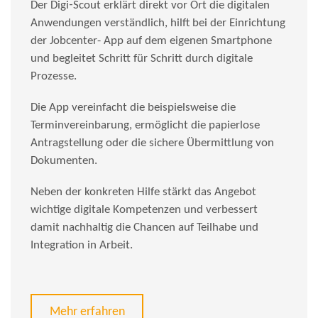
Der Digi‑Scout erklärt direkt vor Ort die digitalen
Anwendungen verständlich, hilft bei der Einrichtung
der Jobcenter- App auf dem eigenen Smartphone
und begleitet Schritt für Schritt durch digitale
Prozesse.
Die App vereinfacht die beispielsweise die
Terminvereinbarung, ermöglicht die papierlose
Antragstellung oder die sichere Übermittlung von
Dokumenten.
Neben der konkreten Hilfe stärkt das Angebot
wichtige digitale Kompetenzen und verbessert
damit nachhaltig die Chancen auf Teilhabe und
Integration in Arbeit.
Mehr erfahren