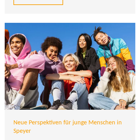
Neue Perspektiven für junge Menschen in
Speyer