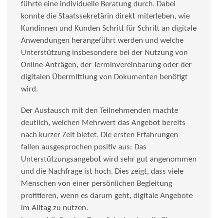
führte eine individuelle Beratung durch. Dabei
konnte die Staatssekretärin direkt miterleben, wie
Kundinnen und Kunden Schritt für Schritt an digitale
Anwendungen herangeführt werden und welche
Unterstützung insbesondere bei der Nutzung von
Online-Anträgen, der Terminvereinbarung oder der
digitalen Übermittlung von Dokumenten benötigt
wird.
Der Austausch mit den Teilnehmenden machte
deutlich, welchen Mehrwert das Angebot bereits
nach kurzer Zeit bietet. Die ersten Erfahrungen
fallen ausgesprochen positiv aus: Das
Unterstützungsangebot wird sehr gut angenommen
und die Nachfrage ist hoch. Dies zeigt, dass viele
Menschen von einer persönlichen Begleitung
profitieren, wenn es darum geht, digitale Angebote
im Alltag zu nutzen.