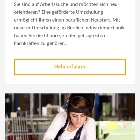
Sie sind auf Arbeitssuche und möchten sich neu
orientieren? Eine geförderte Umschulung
ermöglicht Ihnen einen beruflichen Neustart. Mit
unserer Umschulung im Bereich Industriemechanik
haben Sie die Chance, zu den gefragtesten
Fachkräften zu gehören.
Mehr erfahren