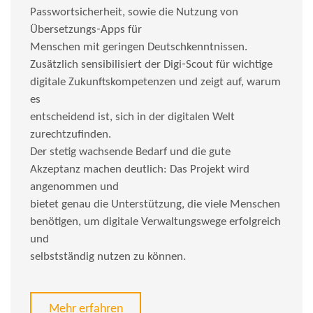
Passwortsicherheit, sowie die Nutzung von
Übersetzungs‑Apps für
Menschen mit geringen Deutschkenntnissen.
Zusätzlich sensibilisiert der Digi‑Scout für wichtige
digitale Zukunftskompetenzen und zeigt auf, warum
es
entscheidend ist, sich in der digitalen Welt
zurechtzufinden.
Der stetig wachsende Bedarf und die gute
Akzeptanz machen deutlich: Das Projekt wird
angenommen und
bietet genau die Unterstützung, die viele Menschen
benötigen, um digitale Verwaltungswege erfolgreich
und
selbstständig nutzen zu können.
Mehr erfahren