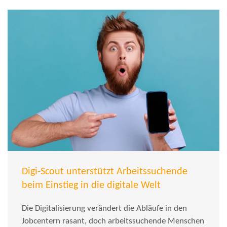
Digi-Scout unterstützt Arbeitssuchende
beim Einstieg in die digitale Welt
Die Digitalisierung verändert die Abläufe in den
Jobcentern rasant, doch arbeitssuchende Menschen