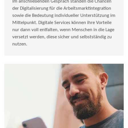
Im anschließenden Gespräch standen die Chancen
der Digitalisierung für die Arbeitsmarktintegration
sowie die Bedeutung individueller Unterstützung im
Mittelpunkt. Digitale Services können ihre Vorteile
nur dann voll entfalten, wenn Menschen in die Lage
versetzt werden, diese sicher und selbstständig zu
nutzen.