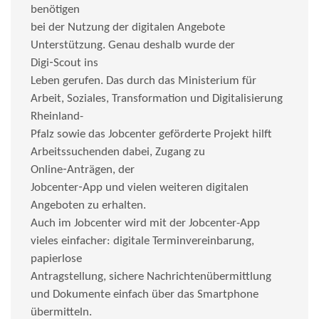
benötigen
bei der Nutzung der digitalen Angebote
Unterstützung. Genau deshalb wurde der
Digi‑Scout ins
Leben gerufen. Das durch das Ministerium für
Arbeit, Soziales, Transformation und Digitalisierung
Rheinland-
Pfalz sowie das Jobcenter geförderte Projekt hilft
Arbeitssuchenden dabei, Zugang zu
Online‑Anträgen, der
Jobcenter‑App und vielen weiteren digitalen
Angeboten zu erhalten.
Auch im Jobcenter wird mit der Jobcenter-App
vieles einfacher: digitale Terminvereinbarung,
papierlose
Antragstellung, sichere Nachrichtenübermittlung
und Dokumente einfach über das Smartphone
übermitteln.