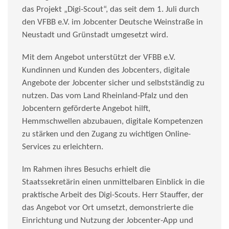
das Projekt „Digi-Scout“, das seit dem 1. Juli durch
den VFBB e.V. im Jobcenter Deutsche Weinstraße in
Neustadt und Grünstadt umgesetzt wird.
Mit dem Angebot unterstützt der VFBB e.V.
Kundinnen und Kunden des Jobcenters, digitale
Angebote der Jobcenter sicher und selbstständig zu
nutzen. Das vom Land Rheinland-Pfalz und den
Jobcentern geförderte Angebot hilft,
Hemmschwellen abzubauen, digitale Kompetenzen
zu stärken und den Zugang zu wichtigen Online-
Services zu erleichtern.
Im Rahmen ihres Besuchs erhielt die
Staatssekretärin einen unmittelbaren Einblick in die
praktische Arbeit des Digi-Scouts. Herr Stauffer, der
das Angebot vor Ort umsetzt, demonstrierte die
Einrichtung und Nutzung der Jobcenter-App und