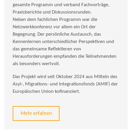
gesamte Programm und verband Fachvorträge,
Praxisberichte und Diskussionsrunden.
Neben dem fachlichen Programm war die
Netzwerkkonferenz vor allem ein Ort der
Begegnung. Der persönliche Austausch, das
Kennenlernen unterschiedlicher Perspektiven und
das gemeinsame Reflektieren von
Herausforderungen empfanden die Teilnehmenden
als besonders wertvoll.
Das Projekt wird seit Oktober 2024 aus Mitteln des
Asyl-, Migrations- und Integrationsfonds (AMIF) der
Europäischen Union kofinanziert.
Mehr erfahren