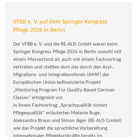
VFBB e. V. auf dem Springer Kongress
Pflege 2026 in Berlin
Der VFBB e. V. und die RE-ALIS GmbH waren beim
Springer Kongress Pflege 2026 in Berlin sowohl mit
einem Messestand als auch mit einem Fachvortrag
vertreten und stellten dort das durch den Asyl-,
Migrations- und Integrationsfonds (AMIF) der
Europäischen Union kofinanzierte Projekt
„Mentoring Program For Quality-Based German
Classes“ erfolgreich vor.
In ihrem Fachvortrag „Sprachqualität sichert
Pflegequalität“ erläuterten Melanie Ruge,
Aleksandra Braun und Simon Jäger (RE-ALIS GmbH)
wie das Projekt die sprachliche Vorbereitung
internationaler Pflegefachkräfte bereits im