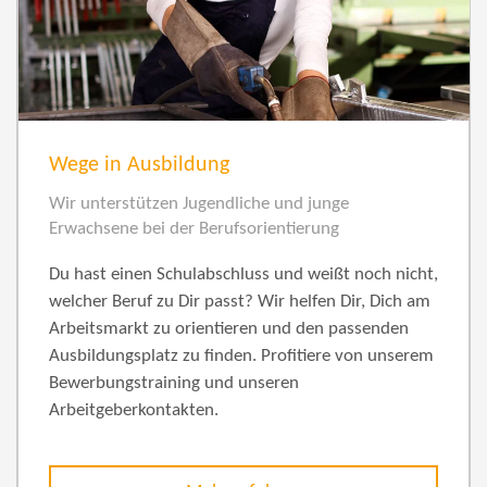
Wege in Ausbildung
Wir unterstützen Jugendliche und junge
Erwachsene bei der Berufsorientierung
Du hast einen Schulabschluss und weißt noch nicht,
welcher Beruf zu Dir passt? Wir helfen Dir, Dich am
Arbeitsmarkt zu orientieren und den passenden
Ausbildungsplatz zu finden. Profitiere von unserem
Bewerbungstraining und unseren
Arbeitgeberkontakten.