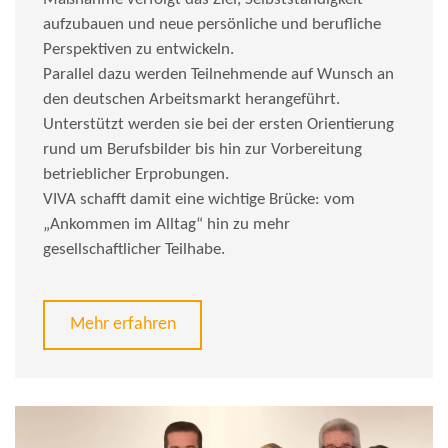
aufzubauen und neue persönliche und berufliche
Perspektiven zu entwickeln.
Parallel dazu werden Teilnehmende auf Wunsch an
den deutschen Arbeitsmarkt herangeführt.
Unterstützt werden sie bei der ersten Orientierung
rund um Berufsbilder bis hin zur Vorbereitung
betrieblicher Erprobungen.
VIVA schafft damit eine wichtige Brücke: vom
„Ankommen im Alltag“ hin zu mehr
gesellschaftlicher Teilhabe.
Mehr erfahren