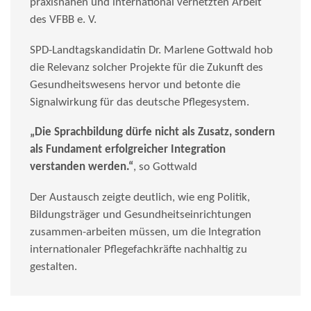
praxisnahen und international vernetzten Arbeit
des VFBB e. V.
SPD-Landtagskandidatin Dr. Marlene Gottwald hob
die Relevanz solcher Projekte für die Zukunft des
Gesundheitswesens hervor und betonte die
Signalwirkung für das deutsche Pflegesystem.
„Die Sprachbildung dürfe nicht als Zusatz, sondern
als Fundament erfolgreicher Integration
verstanden werden.“
, so Gottwald
Der Austausch zeigte deutlich, wie eng Politik,
Bildungsträger und Gesundheitseinrichtungen
zusammen-arbeiten müssen, um die Integration
internationaler Pflegefachkräfte nachhaltig zu
gestalten.