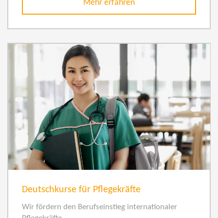
Mehr erfahren
Deutschkurse für Pflegekräfte
Wir fördern den Berufseinstieg internationaler