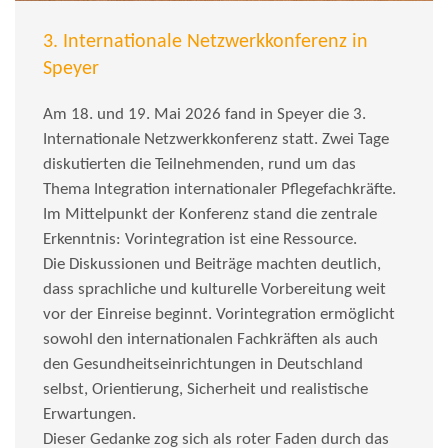
3. Internationale Netzwerkkonferenz in
Speyer
Am 18. und 19. Mai 2026 fand in Speyer die 3.
Internationale Netzwerkkonferenz statt. Zwei Tage
diskutierten die Teilnehmenden, rund um das
Thema Integration internationaler Pflegefachkräfte.
Im Mittelpunkt der Konferenz stand die zentrale
Erkenntnis: Vorintegration ist eine Ressource.
Die Diskussionen und Beiträge machten deutlich,
dass sprachliche und kulturelle Vorbereitung weit
vor der Einreise beginnt. Vorintegration ermöglicht
sowohl den internationalen Fachkräften als auch
den Gesundheitseinrichtungen in Deutschland
selbst, Orientierung, Sicherheit und realistische
Erwartungen.
Dieser Gedanke zog sich als roter Faden durch das