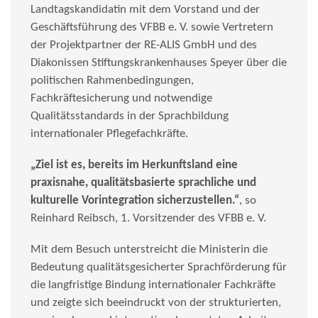
Landtagskandidatin mit dem Vorstand und der
Geschäftsführung des VFBB e. V. sowie Vertretern
der Projektpartner der RE-ALIS GmbH und des
Diakonissen Stiftungskrankenhauses Speyer über die
politischen Rahmenbedingungen,
Fachkräftesicherung und notwendige
Qualitätsstandards in der Sprachbildung
internationaler Pflegefachkräfte.
„Ziel ist es, bereits im Herkunftsland eine
praxisnahe, qualitätsbasierte sprachliche und
kulturelle Vorintegration sicherzustellen.
“
, so
Reinhard Reibsch, 1. Vorsitzender des VFBB e. V.
Mit dem Besuch unterstreicht die Ministerin die
Bedeutung qualitätsgesicherter Sprachförderung
für
die langfristige Bindung internationaler Fachkräfte
und zeigte sich beeindruckt von der strukturierten,