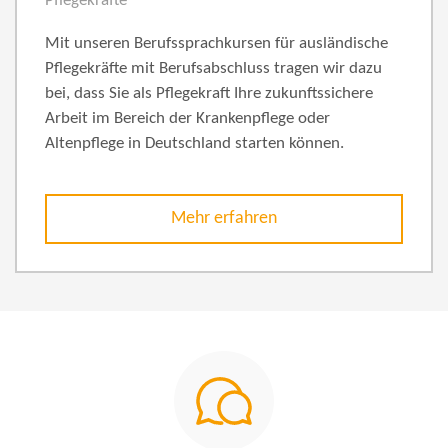
Pflegekräfte
Mit unseren Berufssprachkursen für ausländische
Pflegekräfte mit Berufsabschluss tragen wir dazu
bei, dass Sie als Pflegekraft Ihre zukunftssichere
Arbeit im Bereich der Krankenpflege oder
Altenpflege in Deutschland starten können.
Mehr erfahren