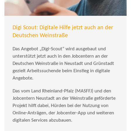
Digi Scout: Digitale Hilfe jetzt auch an der
Deutschen Weinstraße
Das Angebot „Digi‑Scout“ wird ausgebaut und
unterstützt jetzt auch in den Jobcentern an der
Deutschen Weinstraße in Neustadt und Grünstadt
gezielt Arbeitssuchende beim Einstieg in digitale
Angebote.
Das vom Land Rheinland‑Pfalz (MASFFJ) und den
Jobcentern Neustadt an der Weinstraße geförderte
Projekt hilft dabei, Hürden bei der Nutzung von
Online‑Anträgen, der Jobcenter‑App und weiteren
digitalen Services abzubauen.