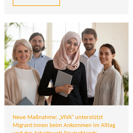
Neue Maßnahme: „VIVA“ unterstützt
Migrant:innen beim Ankommen im Alltag