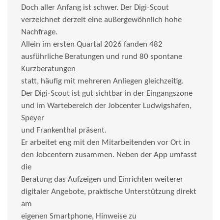
Doch aller Anfang ist schwer. Der Digi‑Scout
verzeichnet derzeit eine außergewöhnlich hohe
Nachfrage.
Allein im ersten Quartal 2026 fanden 482
ausführliche Beratungen und rund 80 spontane
Kurzberatungen
statt, häufig mit mehreren Anliegen gleichzeitig.
Der Digi‑Scout ist gut sichtbar in der Eingangszone
und im Wartebereich der Jobcenter Ludwigshafen,
Speyer
und Frankenthal präsent.
Er arbeitet eng mit den Mitarbeitenden vor Ort in
den Jobcentern zusammen. Neben der App umfasst
die
Beratung das Aufzeigen und Einrichten weiterer
digitaler Angebote, praktische Unterstützung direkt
am
eigenen Smartphone, Hinweise zu