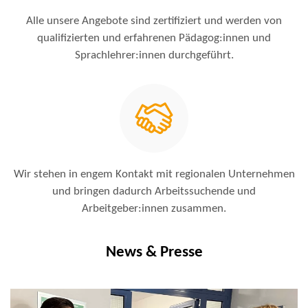
Alle unsere Angebote sind zertifiziert und werden von
qualifizierten und erfahrenen Pädagog:innen und
Sprachlehrer:innen durchgeführt.
Wir stehen in engem Kontakt mit regionalen Unternehmen
und bringen dadurch Arbeitssuchende und
Arbeitgeber:innen zusammen.
News & Presse