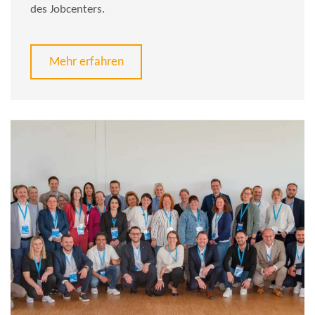
des Jobcenters.
Mehr erfahren