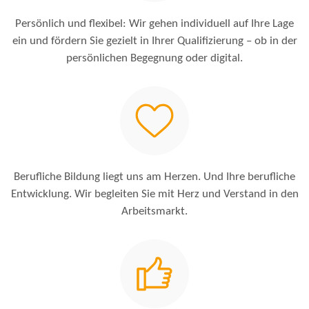
Persönlich und flexibel: Wir gehen individuell auf Ihre Lage
ein und fördern Sie gezielt in Ihrer Qualifizierung – ob in der
persönlichen Begegnung oder digital.
Berufliche Bildung liegt uns am Herzen. Und Ihre berufliche
Entwicklung. Wir begleiten Sie mit Herz und Verstand in den
Arbeitsmarkt.