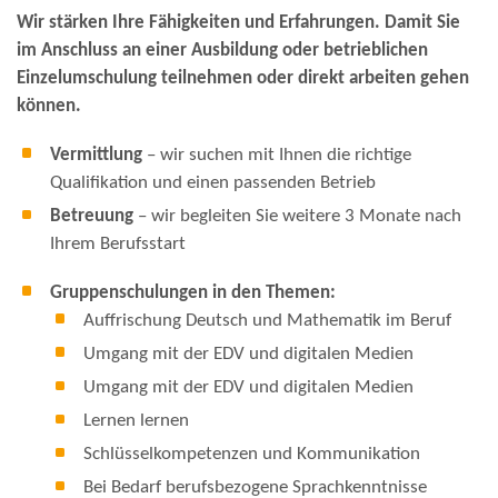
Wir stärken Ihre Fähigkeiten und Erfahrungen. Damit Sie
im Anschluss an einer Ausbildung oder betrieblichen
Einzelumschulung teilnehmen oder direkt arbeiten gehen
können.
Vermittlung
– wir suchen mit Ihnen die richtige
Qualifikation und einen passenden Betrieb
Betreuung
– wir begleiten Sie weitere 3 Monate nach
Ihrem Berufsstart
Gruppenschulungen in den Themen:
Auffrischung Deutsch und Mathematik im Beruf
Umgang mit der EDV und digitalen Medien
Umgang mit der EDV und digitalen Medien
Lernen lernen
Schlüsselkompetenzen und Kommunikation
Bei Bedarf berufsbezogene Sprachkenntnisse