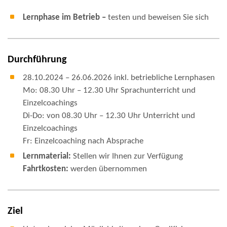
Lernphase im Betrieb –
testen und beweisen Sie sich
Durchführung
28.10.2024 – 26.06.2026 inkl. betriebliche Lernphasen
Mo: 08.30 Uhr – 12.30 Uhr Sprachunterricht und
Einzelcoachings
Di-Do: von 08.30 Uhr – 12.30 Uhr Unterricht und
Einzelcoachings
Fr: Einzelcoaching nach Absprache
Lernmaterial:
Stellen wir Ihnen zur Verfügung
Fahrtkosten:
werden übernommen
Ziel