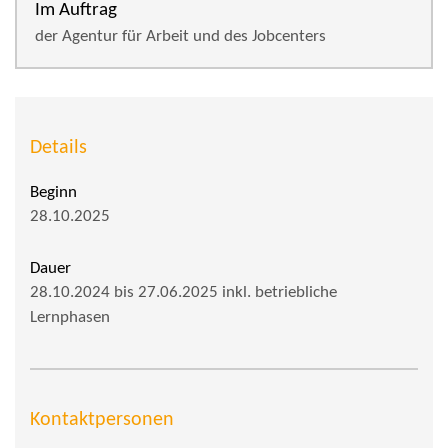
Im Auftrag
der Agentur für Arbeit und des Jobcenters
Details
Beginn
28.10.2025
Dauer
28.10.2024 bis 27.06.2025 inkl. betriebliche
Lernphasen
Kontaktpersonen