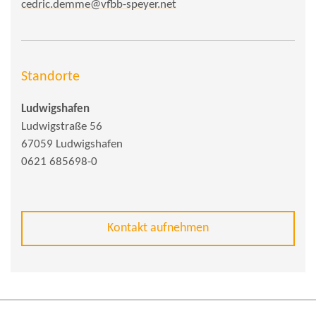
cedric.demme@vfbb-speyer.net
Standorte
Ludwigshafen
Ludwigstraße 56
67059 Ludwigshafen
0621 685698-0
Kontakt aufnehmen