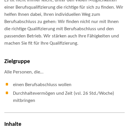
Es ist nicht immer leicht, unter den vielen Möglichkeiten
einer Berufsqualifizierung die richtige für sich zu finden. Wir
helfen Ihnen dabei, Ihren individuellen Weg zum
Berufsabschluss zu gehen: Wir finden nicht nur mit Ihnen
die richtige Qualifizierung mit Berufsabschluss und den
passenden Betrieb. Wir stärken auch Ihre Fähigkeiten und
machen Sie fit für Ihre Qualifizierung.
Zielgruppe
Alle Personen, die…
einen Berufsabschluss wollen
Durchhaltevermögen und Zeit (vsl. 26 Std./Woche)
mitbringen
Inhalte