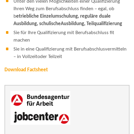
Unter den vielen Möglichkeiten einer Qualifizierung
Ihren Weg zum Berufsabschluss finden – egal, ob
b
etriebliche Einzelumschulung, reguläre duale
Ausbildung, schulischeAusbildung, Teilqualifizierung
Sie für Ihre Qualifizierung mit Berufsabschluss fit
machen
Sie in eine Qualifizierung mit Berufsabschlusvermitteln
– in Vollzeitoder Teilzeit
Download Factsheet