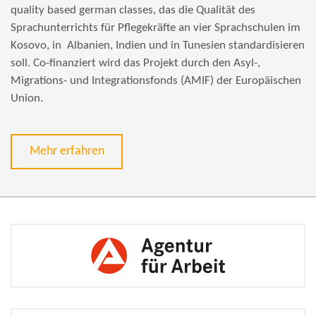
quality based german classes, das die Qualität des
Sprachunterrichts für Pflegekräfte an vier Sprachschulen im
Kosovo, in Albanien, Indien und in Tunesien standardisieren
soll. Co-finanziert wird das Projekt durch den Asyl-,
Migrations- und Integrationsfonds (AMIF) der Europäischen
Union.
Mehr erfahren