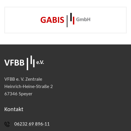
VFBB e. V. Zentrale
Heinrich-Heine-Straße 2
67346 Speyer
Kontakt
06232 69 896-11