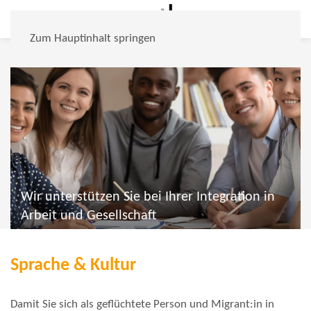
Zum Hauptinhalt springen
Wir unterstützen Sie bei Ihrer Integration in
Arbeit und Gesellschaft
Sprache & Kultur
Damit Sie sich als geflüchtete Person und Migrant:in in