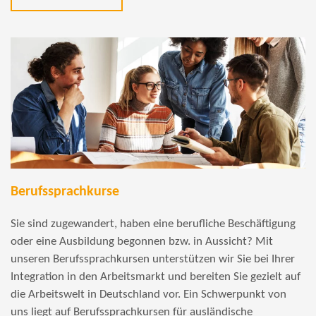
Berufssprachkurse
Sie sind zugewandert, haben eine berufliche Beschäftigung
oder eine Ausbildung begonnen bzw. in Aussicht? Mit
unseren Berufssprachkursen unterstützen wir Sie bei Ihrer
Integration in den Arbeitsmarkt und bereiten Sie gezielt auf
die Arbeitswelt in Deutschland vor. Ein Schwerpunkt von
uns liegt auf Berufssprachkursen für ausländische