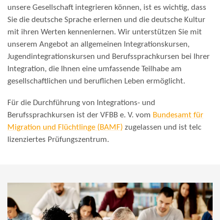
unsere Gesellschaft integrieren können, ist es wichtig, dass
Sie die deutsche Sprache erlernen und die deutsche Kultur
mit ihren Werten kennenlernen. Wir unterstützen Sie mit
unserem Angebot an allgemeinen Integrationskursen,
Jugendintegrationskursen und Berufssprachkursen bei Ihrer
Integration, die Ihnen eine umfassende Teilhabe am
gesellschaftlichen und beruflichen Leben ermöglicht.
Für die Durchführung von Integrations- und
Berufssprachkursen ist der VFBB e. V. vom
Bundesamt für
Migration und Flüchtlinge (BAMF)
zugelassen und ist telc
lizenziertes Prüfungszentrum.