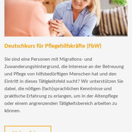
Deutschkurs für Pflegehilfskräfte (FbW)
Sie sind eine Personen mit Migrations- und
Zuwanderungshintergrund, die Interesse an der Betreuung
und Pflege von hilfsbedürftigen Menschen hat und den
Eintritt in dieses Tätigkeitsfeld sucht? Wir unterstützen Sie
dabei, die nötigen (fach)sprachlichen Kenntnisse und
praktische Erfahrung zu erlangen, um in der Altenpflege
oder einem angrenzenden Tätigkeitsbereich arbeiten zu
können.