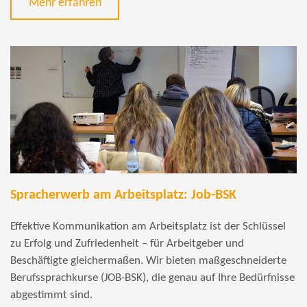
Mehr erfahren
Spracherwerb am Arbeitsplatz: Job-BSK
Effektive Kommunikation am Arbeitsplatz ist der Schlüssel
zu Erfolg und Zufriedenheit – für Arbeitgeber und
Beschäftigte gleichermaßen. Wir bieten maßgeschneiderte
Berufssprachkurse (JOB-BSK), die genau auf Ihre Bedürfnisse
abgestimmt sind.