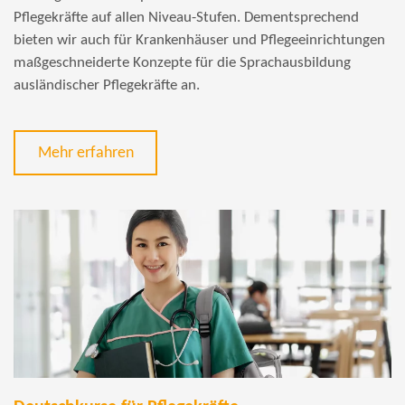
Pflegekräfte auf allen Niveau-Stufen. Dementsprechend
bieten wir auch für Krankenhäuser und Pflegeeinrichtungen
maßgeschneiderte Konzepte für die Sprachausbildung
ausländischer Pflegekräfte an.
Mehr erfahren