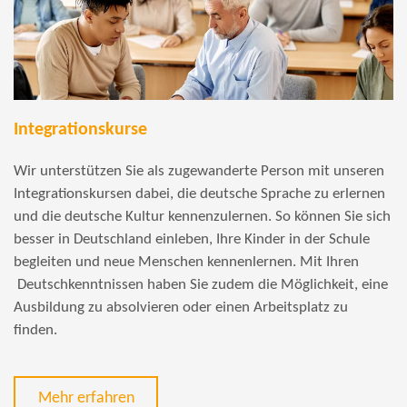
Integrationskurse
Wir unterstützen Sie als zugewanderte Person mit unseren
Integrationskursen dabei, die deutsche Sprache zu erlernen
und die deutsche Kultur kennenzulernen. So können Sie sich
besser in Deutschland einleben, Ihre Kinder in der Schule
begleiten und neue Menschen kennenlernen. Mit Ihren
Deutschkenntnissen haben Sie zudem die Möglichkeit, eine
Ausbildung zu absolvieren oder einen Arbeitsplatz zu
finden.
Mehr erfahren