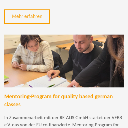
Mehr erfahren
Mentoring-Program for quality based german
classes
In Zusammenarbeit mit der RE-ALIS GmbH startet der VFBB
e.V. das von der EU co-finanzierte Mentoring-Program for