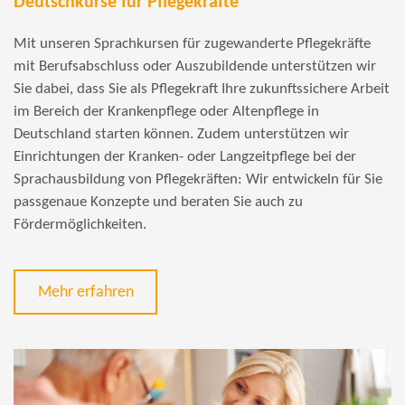
Deutschkurse für Pflegekräfte
Mit unseren Sprachkursen für zugewanderte Pflegekräfte
mit Berufsabschluss oder Auszubildende unterstützen wir
Sie dabei, dass Sie als Pflegekraft Ihre zukunftssichere Arbeit
im Bereich der Krankenpflege oder Altenpflege in
Deutschland starten können. Zudem unterstützen wir
Einrichtungen der Kranken- oder Langzeitpflege bei der
Sprachausbildung von Pflegekräften: Wir entwickeln für Sie
passgenaue Konzepte und beraten Sie auch zu
Fördermöglichkeiten.
Mehr erfahren