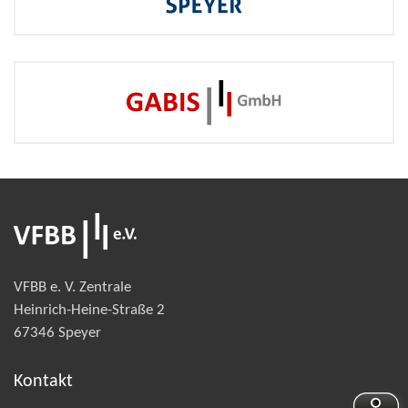
VFBB e. V. Zentrale
Heinrich-Heine-Straße 2
67346 Speyer
Kontakt