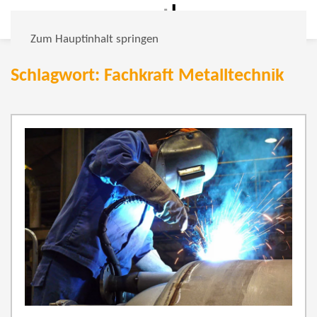
Zum Hauptinhalt springen
Schlagwort: Fachkraft Metalltechnik