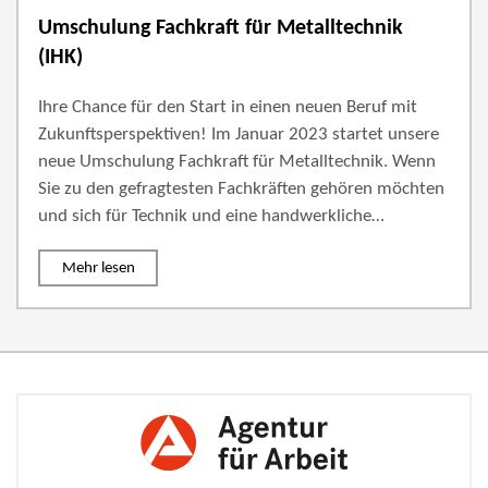
Umschulung Fachkraft für Metalltechnik
(IHK)
Ihre Chance für den Start in einen neuen Beruf mit
Zukunftsperspektiven! Im Januar 2023 startet unsere
neue Umschulung Fachkraft für Metalltechnik. Wenn
Sie zu den gefragtesten Fachkräften gehören möchten
und sich für Technik und eine handwerkliche…
Mehr lesen