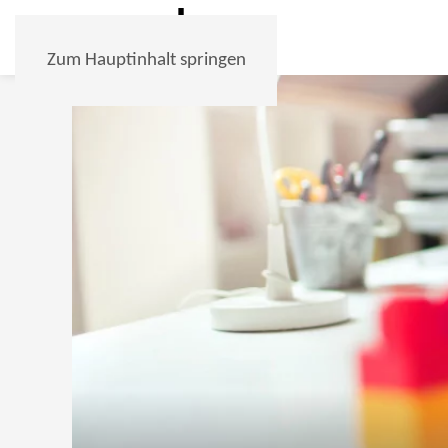
Zum Hauptinhalt springen