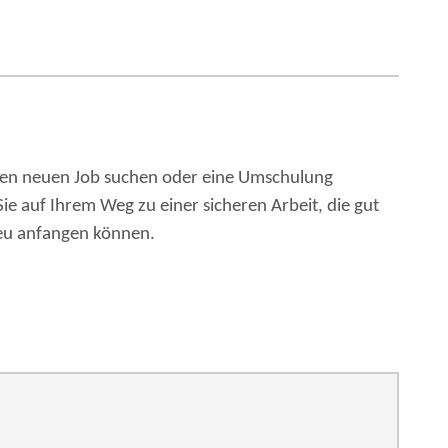
nen neuen Job suchen oder eine Umschulung
Sie auf Ihrem Weg zu einer sicheren Arbeit, die gut
 neu anfangen können.