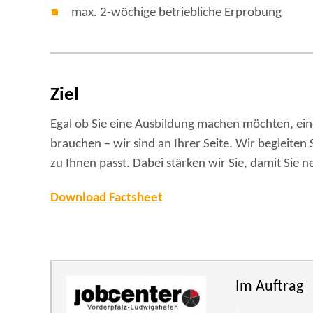
max. 2-wöchige betriebliche Erprobung
Ziel
Egal ob Sie eine Ausbildung machen möchten, ei
brauchen – wir sind an Ihrer Seite. Wir begleiten 
zu Ihnen passt. Dabei stärken wir Sie, damit Sie
Download Factsheet
Im Auftrag
.