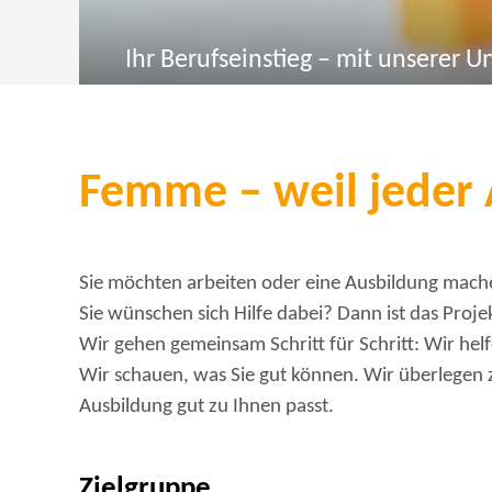
Ihr Berufseinstieg – mit unserer U
Femme – weil jeder 
Sie möchten arbeiten oder eine Ausbildung mac
Sie wünschen sich Hilfe dabei? Dann ist das Proje
Wir gehen gemeinsam Schritt für Schritt: Wir hel
Wir schauen, was Sie gut können. Wir überlegen
Ausbildung gut zu Ihnen passt.
Zielgruppe