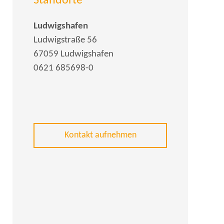
Standorte
Ludwigshafen
Ludwigstraße 56
67059 Ludwigshafen
0621 685698-0
Kontakt aufnehmen