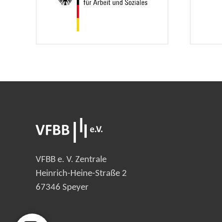
VFBB e. V. Zentrale
Heinrich-Heine-Straße 2
67346 Speyer