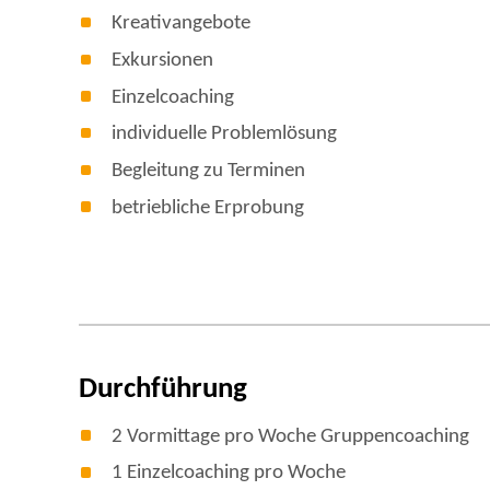
Kreativangebote
Exkursionen
Einzelcoaching
individuelle Problemlösung
Begleitung zu Terminen
betriebliche Erprobung
Durchführung
2 Vormittage pro Woche Gruppencoaching
1 Einzelcoaching pro Woche