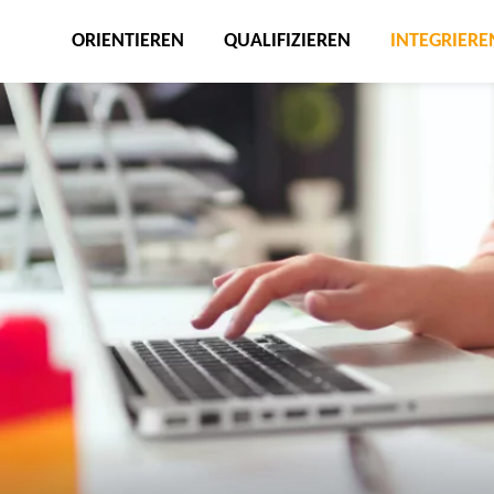
ORIENTIEREN
QUALIFIZIEREN
INTEGRIERE