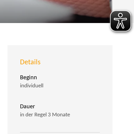
Details
Beginn
individuell
Dauer
in der Regel 3 Monate