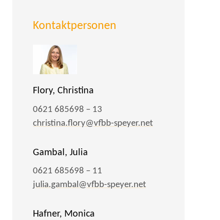
Kontaktpersonen
Flory, Christina
0621 685698 – 13
christina.flory@vfbb-speyer.net
Gambal, Julia
0621 685698 – 11
julia.gambal@vfbb-speyer.net
Hafner, Monica