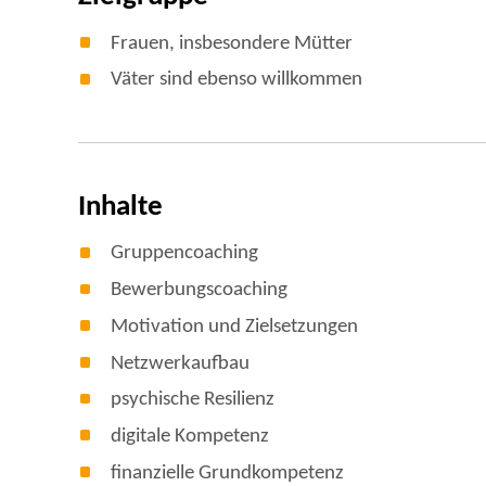
Frauen, insbesondere Mütter
Väter sind ebenso willkommen
Inhalte
Gruppencoaching
Bewerbungscoaching
Motivation und Zielsetzungen
Netzwerkaufbau
psychische Resilienz
digitale Kompetenz
finanzielle Grundkompetenz