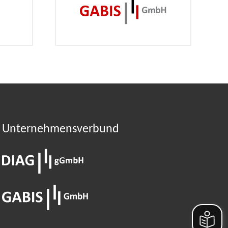
Unternehmens­verbund