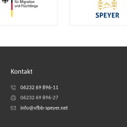
Kontakt
06232 69 896-11
06232 69 896-27
info@vfbb-speyer.net