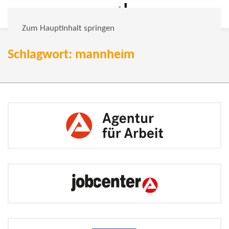
Zum Hauptinhalt springen
Schlagwort: mannheim