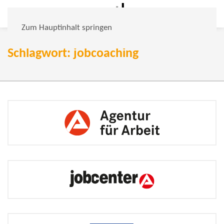
Zum Hauptinhalt springen
Schlagwort: jobcoaching