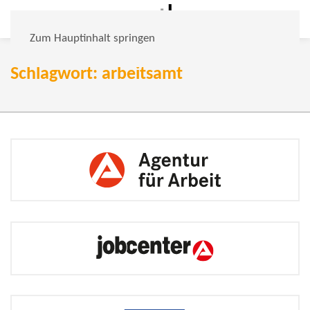
Zum Hauptinhalt springen
Schlagwort: arbeitsamt