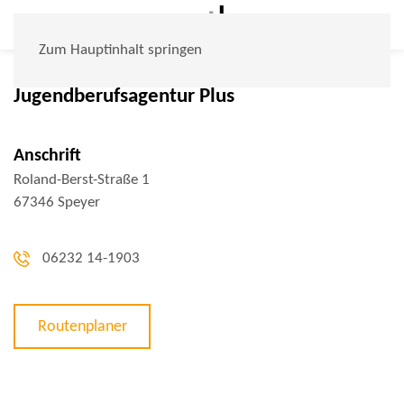
Zum Hauptinhalt springen
Jugendberufsagentur Plus
Anschrift
Roland-Berst-Straße 1
67346 Speyer
06232 14-1903
Routenplaner