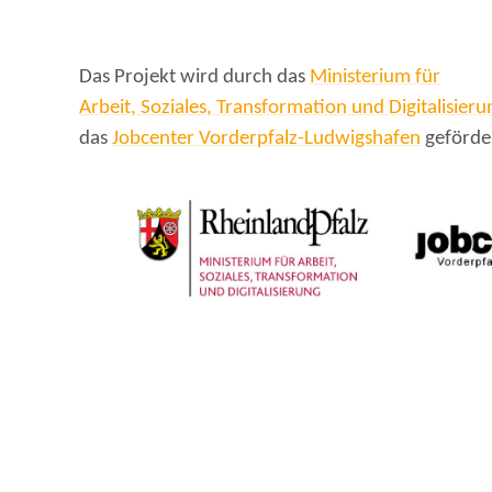
Das Projekt wird durch das
Ministerium für
Arbeit, Soziales, Transformation und Digitalisier
das
Jobcenter Vorderpfalz-Ludwigshafen
geförde