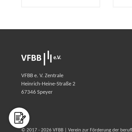
VFBB e. V. Zentrale
Heinrich-Heine-Straße 2
67346 Speyer
© 2017 - 2026 VFBB | Verein zur Förderung der berufli