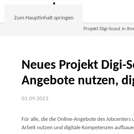
Zum Hauptinhalt springen
Home
Aktuelles
Neues Projekt Digi-Scout in Ih
Neues Projekt Digi-S
Angebote nutzen, di
01.09.2023
Für alle, die die Online-Angebote des Jobcenters
Arbeit nutzen und digitale Kompetenzen aufbaue