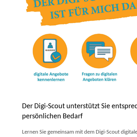
Der Digi-Scout unterstützt Sie entspr
persönlichen Bedarf
Lernen Sie gemeinsam mit dem Digi-Scout digital