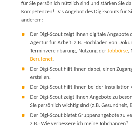
für Sie persönlich nützlich sind und stärken Sie da
Kompetenzen! Das Angebot des Digi-Scouts für Si
anderem:
Der Digi-Scout zeigt Ihnen digitale Angebote 
Agentur für Arbeit: z.B. Hochladen von Doku
Terminvereinbarung, Nutzung der
Jobbörse
,
Berufenet
.
Der Digi-Scout hilft Ihnen dabei, einen Zugan
erstellen.
Der Digi-Scout hilft Ihnen bei der Installation
Der Digi-Scout zeigt Ihnen Angebote zu beso
Sie persönlich wichtig sind (z.B. Gesundheit, 
Der Digi-Scout bietet Gruppenangebote zu v
z.B.: Wie verbessere ich meine Jobchancen?