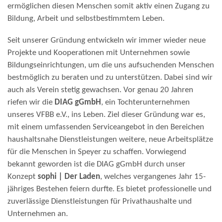
ermöglichen diesen Menschen somit aktiv einen Zugang zu
Bildung, Arbeit und selbstbestimmtem Leben.
Seit unserer Gründung entwickeln wir immer wieder neue
Projekte und Kooperationen mit Unternehmen sowie
Bildungseinrichtungen, um die uns aufsuchenden Menschen
bestmöglich zu beraten und zu unterstützen. Dabei sind wir
auch als Verein stetig gewachsen. Vor genau 20 Jahren
riefen wir die
DIAG gGmbH
, ein Tochterunternehmen
unseres VFBB e.V., ins Leben. Ziel dieser Gründung war es,
mit einem umfassenden Serviceangebot in den Bereichen
haushaltsnahe Dienstleistungen weitere, neue Arbeitsplätze
für die Menschen in Speyer zu schaffen. Vorwiegend
bekannt geworden ist die DIAG gGmbH durch unser
Konzept
sophi | Der Laden
, welches vergangenes Jahr 15-
jähriges Bestehen feiern durfte. Es bietet professionelle und
zuverlässige Dienstleistungen für Privathaushalte und
Unternehmen an.