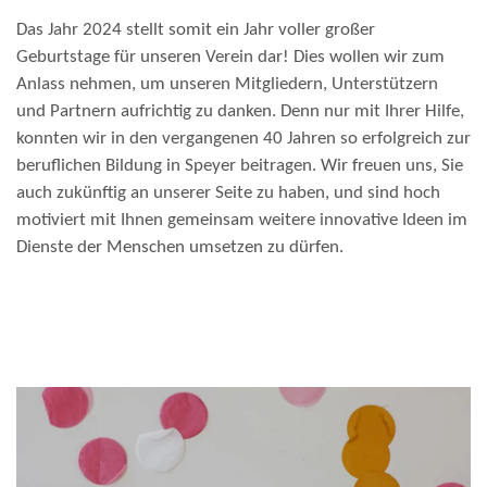
Das Jahr 2024 stellt somit ein Jahr voller großer
Geburtstage für unseren Verein dar! Dies wollen wir zum
Anlass nehmen, um unseren Mitgliedern, Unterstützern
und Partnern aufrichtig zu danken. Denn nur mit Ihrer Hilfe,
konnten wir in den vergangenen 40 Jahren so erfolgreich zur
beruflichen Bildung in Speyer beitragen. Wir freuen uns, Sie
auch zukünftig an unserer Seite zu haben, und sind hoch
motiviert mit Ihnen gemeinsam weitere innovative Ideen im
Dienste der Menschen umsetzen zu dürfen.