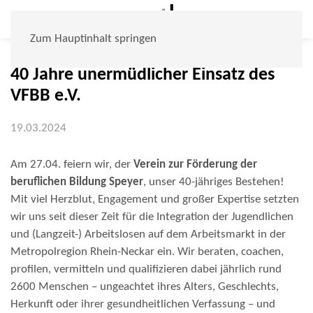
Zum Hauptinhalt springen
40 Jahre unermüdlicher Einsatz des
VFBB e.V.
19.03.2024
Am 27.04. feiern wir, der
Verein zur Förderung der
beruflichen Bildung Speyer
, unser 40-jähriges Bestehen!
Mit viel Herzblut, Engagement und großer Expertise setzten
wir uns seit dieser Zeit für die Integration der Jugendlichen
und (Langzeit-) Arbeitslosen auf dem Arbeitsmarkt in der
Metropolregion Rhein-Neckar ein. Wir beraten, coachen,
profilen, vermitteln und qualifizieren dabei jährlich rund
2600 Menschen – ungeachtet ihres Alters, Geschlechts,
Herkunft oder ihrer gesundheitlichen Verfassung – und