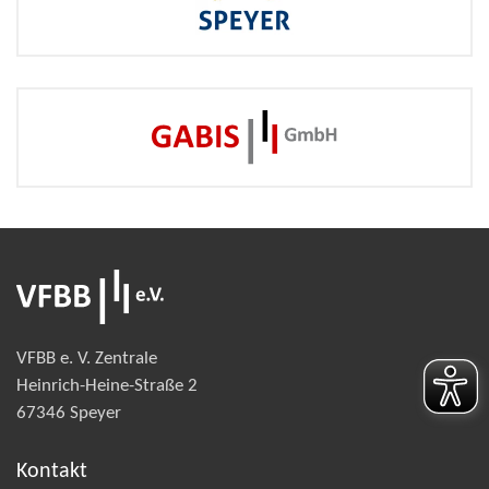
VFBB e. V. Zentrale
Heinrich-Heine-Straße 2
67346 Speyer
Kontakt