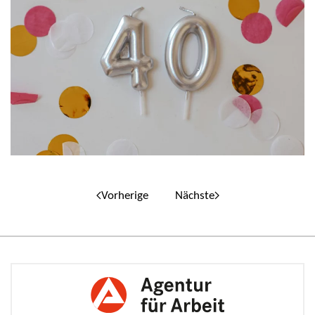
Vorherige
Nächste